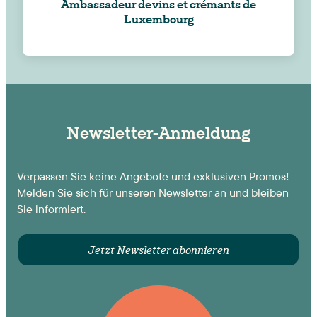
Ambassadeur de vins et crémants de
Luxembourg
Newsletter-Anmeldung
Verpassen Sie keine Angebote und exklusiven Promos!
Melden Sie sich für unseren Newsletter an und bleiben
Sie informiert.
Jetzt Newsletter abonnieren