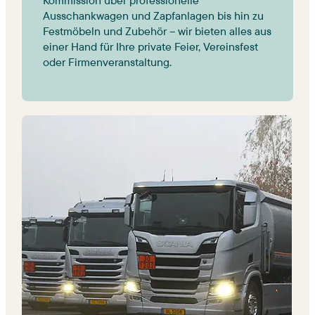
Ausschankwagen und Zapfanlagen bis hin zu 
Festmöbeln und Zubehör – wir bieten alles aus 
einer Hand für Ihre private Feier, Vereinsfest 
oder Firmenveranstaltung.