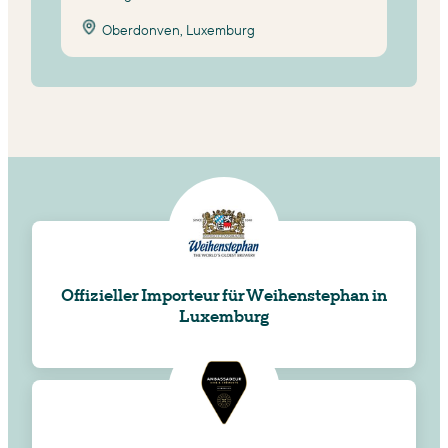
Oberdonven, Luxemburg
Offizieller Importeur für Weihenstephan in
Luxemburg