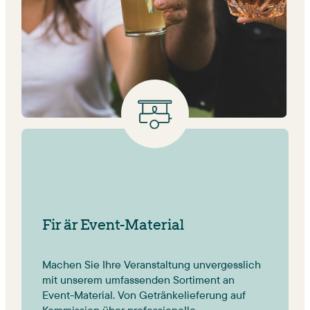
Fir är Event-Material
Machen Sie Ihre Veranstaltung unvergesslich 
mit unserem umfassenden Sortiment an 
Event-Material. Von Getränkelieferung auf 
Kommission über professionelle 