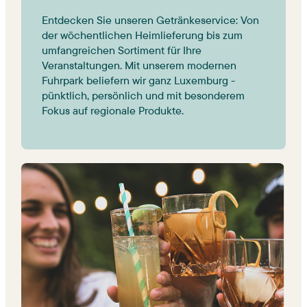
Entdecken Sie unseren Getränkeservice: Von 
der wöchentlichen Heimlieferung bis zum 
umfangreichen Sortiment für Ihre 
Veranstaltungen. Mit unserem modernen 
Fuhrpark beliefern wir ganz Luxemburg - 
pünktlich, persönlich und mit besonderem 
Fokus auf regionale Produkte.