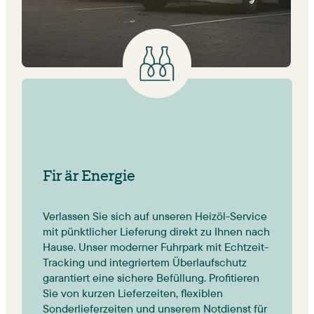
Fir är Energie
Verlassen Sie sich auf unseren Heizöl-Service
mit pünktlicher Lieferung direkt zu Ihnen nach
Hause. Unser moderner Fuhrpark mit Echtzeit-
Tracking und integriertem Überlaufschutz
garantiert eine sichere Befüllung. Profitieren
Sie von kurzen Lieferzeiten, flexiblen
Sonderlieferzeiten und unserem Notdienst für