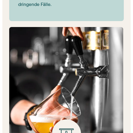
dringende Fälle.