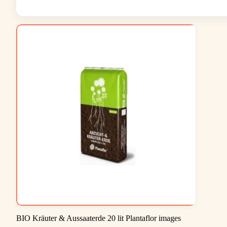
BIO Kräuter & Aussaaterde 20 lit Plantaflor images