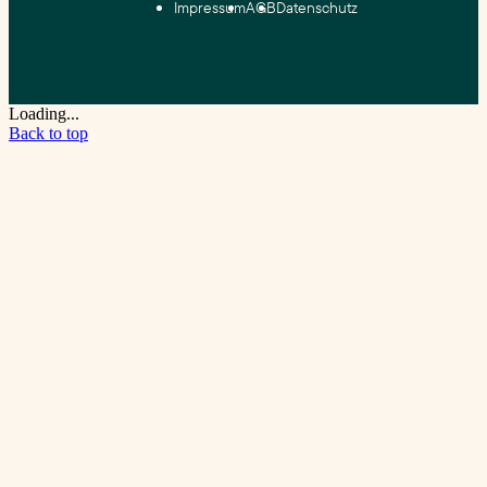
Impressum
AGB
Datenschutz
Loading...
Back to top