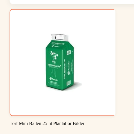
Torf Mini Ballen 25 lit Plantaflor Bilder