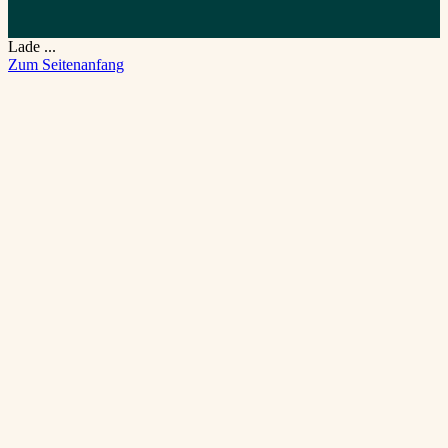
Lade ...
Zum Seitenanfang