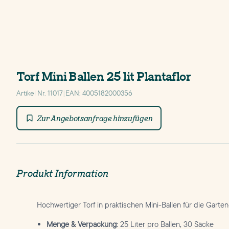
Torf Mini Ballen 25 lit Plantaflor
Artikel Nr. 11017
|
EAN: 4005182000356
Zur Angebotsanfrage hinzufügen
Produkt Information
Hochwertiger Torf in praktischen Mini-Ballen für die Garte
Menge & Verpackung
: 25 Liter pro Ballen, 30 Säcke